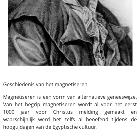
Geschiedenis van het magnetiseren.
Magnetiseren is een vorm van alternatieve geneeswijze.
Van het begrip magnetiseren wordt al voor het eerst
1000 jaar voor Christus melding gemaakt en
waarschijnlijk werd het zelfs al beoefend tijdens de
hoogtijdagen van de Egyptische cultuur.