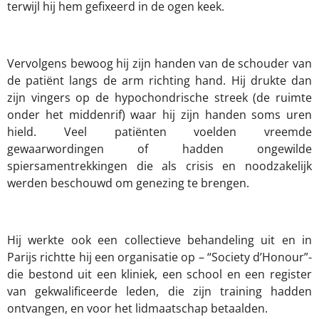
terwijl hij hem gefixeerd in de ogen keek.
Vervolgens bewoog hij zijn handen van de schouder van
de patiënt langs de arm richting hand. Hij drukte dan
zijn vingers op de hypochondrische streek (de ruimte
onder het middenrif) waar hij zijn handen soms uren
hield. Veel patiënten voelden vreemde
gewaarwordingen of hadden ongewilde
spiersamentrekkingen die als crisis en noodzakelijk
werden beschouwd om genezing te brengen.
Hij werkte ook een collectieve behandeling uit en in
Parijs richtte hij een organisatie op – “Society d’Honour”-
die bestond uit een kliniek, een school en een register
van gekwalificeerde leden, die zijn training hadden
ontvangen, en voor het lidmaatschap betaalden.