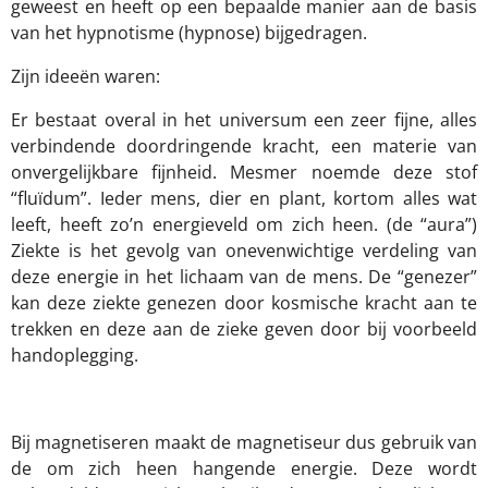
geweest en heeft op een bepaalde manier aan de basis
van het hypnotisme (hypnose) bijgedragen.
Zijn ideeën waren:
Er bestaat overal in het universum een zeer fijne, alles
verbindende doordringende kracht, een materie van
onvergelijkbare fijnheid. Mesmer noemde deze stof
“fluïdum”. Ieder mens, dier en plant, kortom alles wat
leeft, heeft zo’n energieveld om zich heen. (de “aura”)
Ziekte is het gevolg van onevenwichtige verdeling van
deze energie in het lichaam van de mens. De “genezer”
kan deze ziekte genezen door kosmische kracht aan te
trekken en deze aan de zieke geven door bij voorbeeld
handoplegging.
Bij magnetiseren maakt de magnetiseur dus gebruik van
de om zich heen hangende energie. Deze wordt