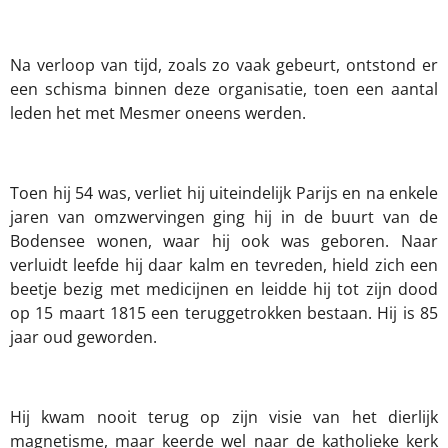
Na verloop van tijd, zoals zo vaak gebeurt, ontstond er
een schisma binnen deze organisatie, toen een aantal
leden het met Mesmer oneens werden.
Toen hij 54 was, verliet hij uiteindelijk Parijs en na enkele
jaren van omzwervingen ging hij in de buurt van de
Bodensee wonen, waar hij ook was geboren. Naar
verluidt leefde hij daar kalm en tevreden, hield zich een
beetje bezig met medicijnen en leidde hij tot zijn dood
op 15 maart 1815 een teruggetrokken bestaan. Hij is 85
jaar oud geworden.
Hij kwam nooit terug op zijn visie van het dierlijk
magnetisme, maar keerde wel naar de katholieke kerk