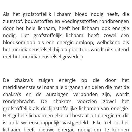
Als het grofstoffelijk lichaam bloed nodig heeft, die
zuurstof, bouwstoffen en voedingsstoffen rondbrengen
door het hele lichaam, heeft het lichaam ook energie
nodig. Het grofstoffelijk lichaam heeft zowel een
bloedsomloop als een energie omloop, welbekend als
het meridianenstelsel (bij acupunctuur wordt uitsluitend
met het meridianenstelsel gewerkt.)
De chakra’s zuigen energie op die door het
meridianenstelsel naar alle organen en delen die met de
chakra’s en de auralagen verbonden zijn, wordt
rondgebracht. De chakra’s voorzien zowel het
grofstoffelijk als de fijnstoffelijke lichamen van energie.
Het gehele lichaam en elke cel bestaat uit energie en dit
is ook wetenschappelijk vastgesteld. Elke cel in het
lichaam heeft nieuwe energie nodig om te kunnen