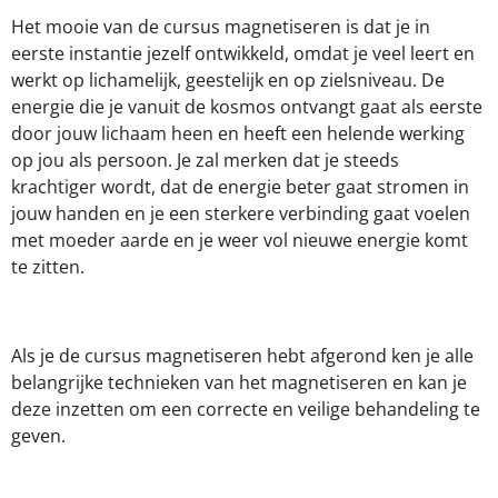
Het mooie van de cursus magnetiseren is dat je in
eerste instantie jezelf ontwikkeld, omdat je veel leert en
werkt op lichamelijk, geestelijk en op zielsniveau. De
energie die je vanuit de kosmos ontvangt gaat als eerste
door jouw lichaam heen en heeft een helende werking
op jou als persoon. Je zal merken dat je steeds
krachtiger wordt, dat de energie beter gaat stromen in
jouw handen en je een sterkere verbinding gaat voelen
met moeder aarde en je weer vol nieuwe energie komt
te zitten.
Als je de cursus magnetiseren hebt afgerond ken je alle
belangrijke technieken van het magnetiseren en kan je
deze inzetten om een correcte en veilige behandeling te
geven.