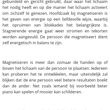
gebundeld en gericht gebruikt, daar waar het lichaam
het nodig heeft en op die manier het lichaam activeert
om zichzelf te genezen. Hoofdzaak bij magnetiseren is
het geven van energie op een liefdevolle wijze, waarbij
het opruimen van blokkades het belangrijkste is.
Stagnerende energie gaat weer stromen en tekorten
worden aangevuld. De persoon die magnetiseert dient
zelf energetisch in balans te zijn.
Magnetiseren is meer dan zomaar de handen op of
boven het lichaam van de persoon te plaatsen. Iedereen
kan proberen het te ontwikkelen, maar uiteindelijk zal
blijken dat de ene persoon veel betere resultaten boekt
dan de ander. Net zoals iemand bij voorbeeld beter
piano kan spelen of mooier kan schilderen.