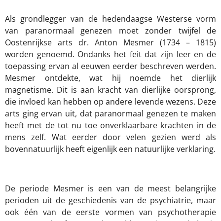
Als grondlegger van de hedendaagse Westerse vorm
van paranormaal genezen moet zonder twijfel de
Oostenrijkse arts dr. Anton Mesmer (1734 – 1815)
worden genoemd. Ondanks het feit dat zijn leer en de
toepassing ervan al eeuwen eerder beschreven werden.
Mesmer ontdekte, wat hij noemde het dierlijk
magnetisme. Dit is aan kracht van dierlijke oorsprong,
die invloed kan hebben op andere levende wezens. Deze
arts ging ervan uit, dat paranormaal genezen te maken
heeft met de tot nu toe onverklaarbare krachten in de
mens zelf. Wat eerder door velen gezien werd als
bovennatuurlijk heeft eigenlijk een natuurlijke verklaring.
De periode Mesmer is een van de meest belangrijke
perioden uit de geschiedenis van de psychiatrie, maar
ook één van de eerste vormen van psychotherapie