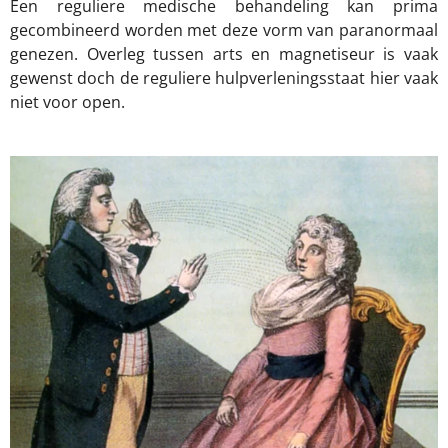
Een reguliere medische behandeling kan prima
gecombineerd worden met deze vorm van paranormaal
genezen. Overleg tussen arts en magnetiseur is vaak
gewenst doch de reguliere hulpverleningsstaat hier vaak
niet voor open.