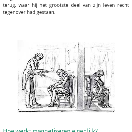
terug, waar hij het grootste deel van zijn leven recht
tegenover had gestaan.
Hoe werkt magnetiseren eigenlijk?