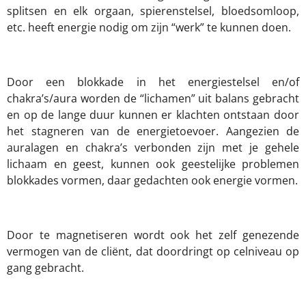
splitsen en elk orgaan, spierenstelsel, bloedsomloop,
etc. heeft energie nodig om zijn “werk” te kunnen doen.
Door een blokkade in het energiestelsel en/of
chakra’s/aura worden de “lichamen” uit balans gebracht
en op de lange duur kunnen er klachten ontstaan door
het stagneren van de energietoevoer. Aangezien de
auralagen en chakra’s verbonden zijn met je gehele
lichaam en geest, kunnen ook geestelijke problemen
blokkades vormen, daar gedachten ook energie vormen.
Door te magnetiseren wordt ook het zelf genezende
vermogen van de cliënt, dat doordringt op celniveau op
gang gebracht.