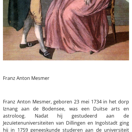
Franz Anton Mesmer
Franz Anton Mesmer, geboren 23 mei 1734 in het dorp
Iznang aan de Bodensee, was een Duitse arts en
astroloog. Nadat hij gestudeerd aan de
Jezuïetenuniversiteiten van Dillingen en Ingolstadt ging
hij in 1759 geneeskunde studeren aan de universiteit